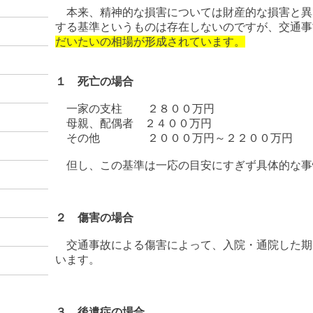
本来、精神的な損害については財産的な損害と異
する基準というものは存在しないのですが、交通事
だいたいの相場が形成されています
。
１ 死亡の場合
一家の支柱 ２８００万円
母親、配偶者 ２４００万円
その他 ２０００万円～２２００万円
但し、この基準は一応の目安にすぎず具体的な事
２ 傷害の場合
交通事故による傷害によって、入院・通院した期
います。
３ 後遺症の場合