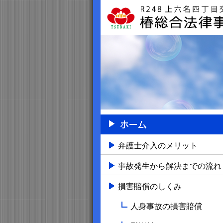
弁護士介入のメリット
事故発生から解決までの流れ
損害賠償のしくみ
人身事故の損害賠償