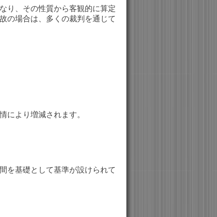
なり、その性質から客観的に算定
故の場合は、多くの裁判を通じて
情により増減されます。
間を基礎として基準が設けられて