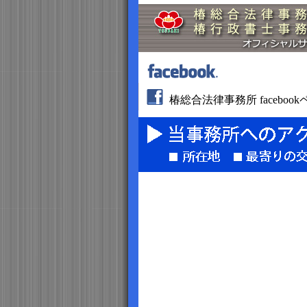
椿総合法律事務所 faceboo