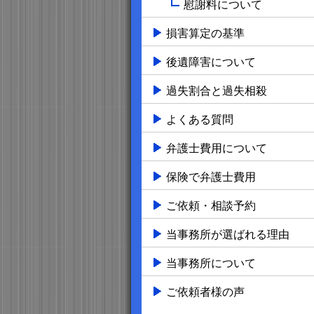
慰謝料について
損害算定の基準
後遺障害について
過失割合と過失相殺
よくある質問
弁護士費用について
保険で弁護士費用
ご依頼・相談予約
当事務所が選ばれる理由
当事務所について
ご依頼者様の声