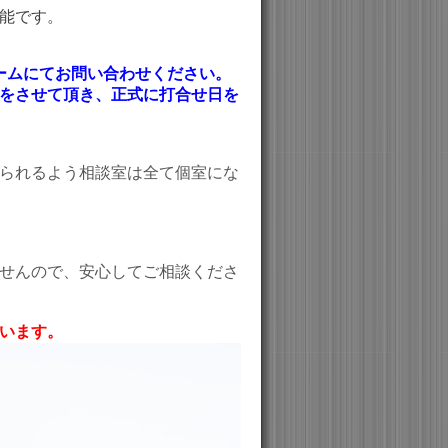
能です。
ォームにてお問い合わせください。
をさせて頂き、正式に打合せ日を
られるよう相談室は全て個室にな
せんので、安心してご相談くださ
います。