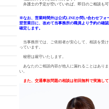
弁護士の予定が空いていれば、即日のご相談も可
※なお、営業時間外は公式LINEか問い合わせフ
翌営業日に、改めて当事務所の職員より予約の確認
確定します。
当事務所では、ご依頼者が安心して、相談を受け
っています。
秘密は厳守いたします。
あなたのご相談内容が他人に漏れることはありま
い。
また、交通事故問題の相談は初回無料で実施して