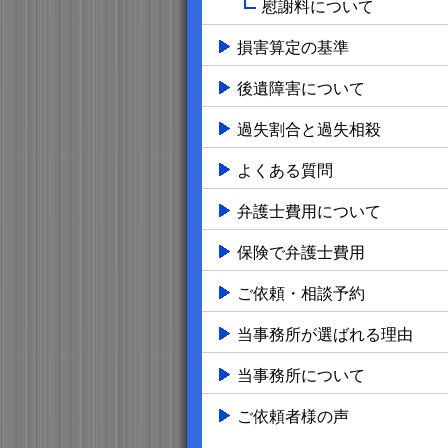
慰謝料について
損害算定の基準
後遺障害について
過失割合と過失相殺
よくある質問
弁護士費用について
保険で弁護士費用
ご依頼・相談予約
当事務所が選ばれる理由
当事務所について
ご依頼者様の声