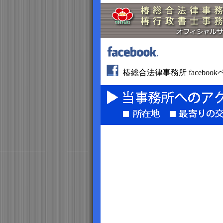
椿総合法律事務所 faceboo