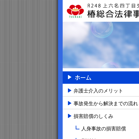
弁護士介入のメリット
事故発生から解決までの流れ
損害賠償のしくみ
人身事故の損害賠償